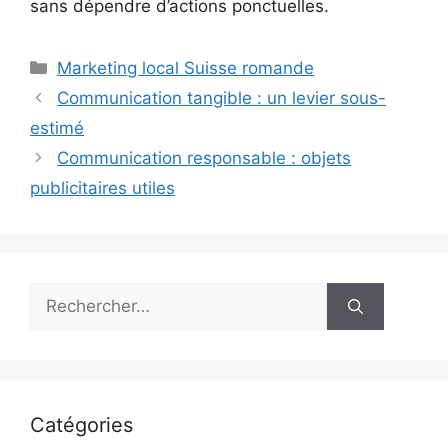
sans dépendre d’actions ponctuelles.
Catégories
Marketing local Suisse romande
Communication tangible : un levier sous-
estimé
Communication responsable : objets
publicitaires utiles
Rechercher :
Catégories