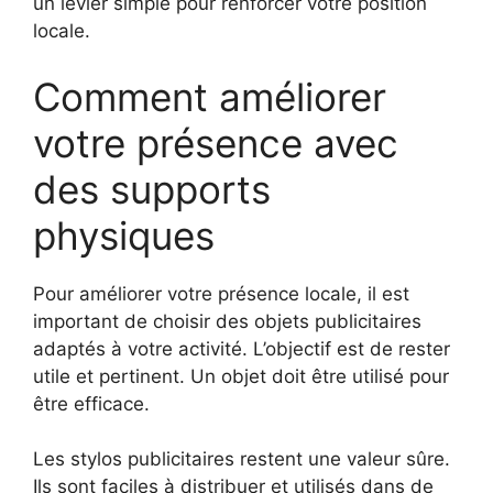
un levier simple pour renforcer votre position
locale.
Comment améliorer
votre présence avec
des supports
physiques
Pour améliorer votre présence locale, il est
important de choisir des objets publicitaires
adaptés à votre activité. L’objectif est de rester
utile et pertinent. Un objet doit être utilisé pour
être efficace.
Les stylos publicitaires restent une valeur sûre.
Ils sont faciles à distribuer et utilisés dans de