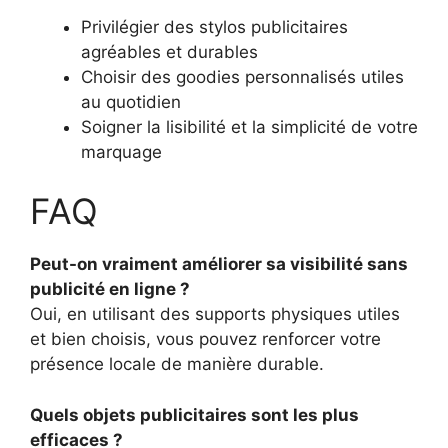
Privilégier des stylos publicitaires
agréables et durables
Choisir des goodies personnalisés utiles
au quotidien
Soigner la lisibilité et la simplicité de votre
marquage
FAQ
Peut-on vraiment améliorer sa visibilité sans
publicité en ligne ?
Oui, en utilisant des supports physiques utiles
et bien choisis, vous pouvez renforcer votre
présence locale de manière durable.
Quels objets publicitaires sont les plus
efficaces ?