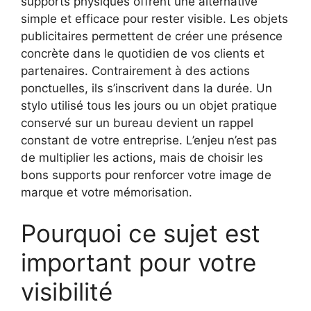
supports physiques offrent une alternative
simple et efficace pour rester visible. Les objets
publicitaires permettent de créer une présence
concrète dans le quotidien de vos clients et
partenaires. Contrairement à des actions
ponctuelles, ils s’inscrivent dans la durée. Un
stylo utilisé tous les jours ou un objet pratique
conservé sur un bureau devient un rappel
constant de votre entreprise. L’enjeu n’est pas
de multiplier les actions, mais de choisir les
bons supports pour renforcer votre image de
marque et votre mémorisation.
Pourquoi ce sujet est
important pour votre
visibilité