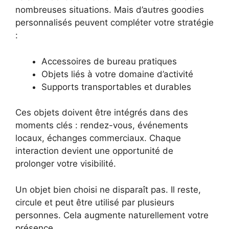
nombreuses situations. Mais d’autres goodies
personnalisés peuvent compléter votre stratégie
:
Accessoires de bureau pratiques
Objets liés à votre domaine d’activité
Supports transportables et durables
Ces objets doivent être intégrés dans des
moments clés : rendez-vous, événements
locaux, échanges commerciaux. Chaque
interaction devient une opportunité de
prolonger votre visibilité.
Un objet bien choisi ne disparaît pas. Il reste,
circule et peut être utilisé par plusieurs
personnes. Cela augmente naturellement votre
présence.