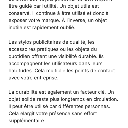
être guidé par l’utilité. Un objet utile est
conservé. Il continue à être utilisé et donc à
exposer votre marque. À l’inverse, un objet
inutile est rapidement oublié.
Les stylos publicitaires de qualité, les
accessoires pratiques ou les objets du
quotidien offrent une visibilité durable. Ils
accompagnent les utilisateurs dans leurs
habitudes. Cela multiplie les points de contact
avec votre entreprise.
La durabilité est également un facteur clé. Un
objet solide reste plus longtemps en circulation.
Il peut être utilisé par différentes personnes.
Cela élargit votre présence sans effort
supplémentaire.