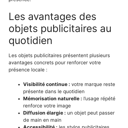
Les avantages des
objets publicitaires au
quotidien
Les objets publicitaires présentent plusieurs
avantages concrets pour renforcer votre
présence locale :
Visibilité continue :
votre marque reste
présente dans le quotidien
Mémorisation naturelle :
l’usage répété
renforce votre image
Diffusion élargie :
un objet peut passer
de main en main
Accessibilité :
les stylos publicitaires