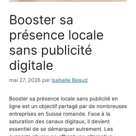
Booster sa
présence locale
sans publicité
digitale
mai 27, 2026
par
Isabelle Beaud
Booster sa présence locale sans publicité en
ligne est un objectif partagé par de nombreuses
entreprises en Suisse romande. Face à la
saturation des canaux digitaux, il devient
essentiel de se démarquer autrement. Les