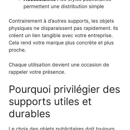
permettent une distribution simple
Contrairement à d’autres supports, les objets
physiques ne disparaissent pas rapidement. Ils
créent un lien tangible avec votre entreprise.
Cela rend votre marque plus concrète et plus
proche.
Chaque utilisation devient une occasion de
rappeler votre présence.
Pourquoi privilégier des
supports utiles et
durables
Le choix des objets publicitaires doit toujours