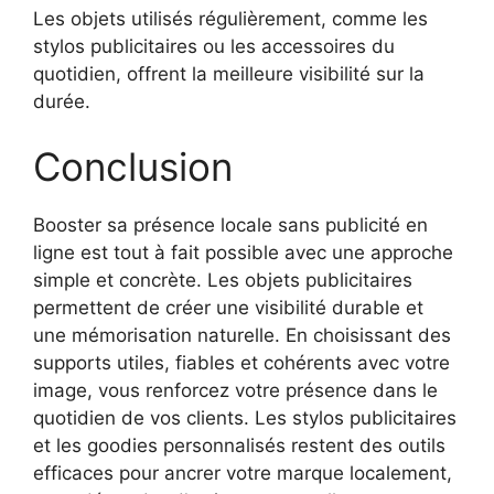
Les objets utilisés régulièrement, comme les
stylos publicitaires ou les accessoires du
quotidien, offrent la meilleure visibilité sur la
durée.
Conclusion
Booster sa présence locale sans publicité en
ligne est tout à fait possible avec une approche
simple et concrète. Les objets publicitaires
permettent de créer une visibilité durable et
une mémorisation naturelle. En choisissant des
supports utiles, fiables et cohérents avec votre
image, vous renforcez votre présence dans le
quotidien de vos clients. Les stylos publicitaires
et les goodies personnalisés restent des outils
efficaces pour ancrer votre marque localement,