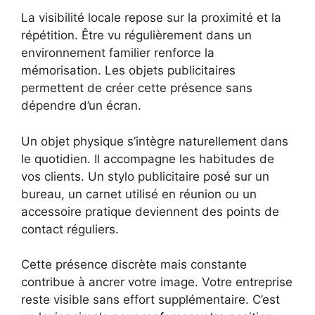
La visibilité locale repose sur la proximité et la
répétition. Être vu régulièrement dans un
environnement familier renforce la
mémorisation. Les objets publicitaires
permettent de créer cette présence sans
dépendre d’un écran.
Un objet physique s’intègre naturellement dans
le quotidien. Il accompagne les habitudes de
vos clients. Un stylo publicitaire posé sur un
bureau, un carnet utilisé en réunion ou un
accessoire pratique deviennent des points de
contact réguliers.
Cette présence discrète mais constante
contribue à ancrer votre image. Votre entreprise
reste visible sans effort supplémentaire. C’est