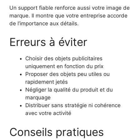
Un support fiable renforce aussi votre image de
marque. Il montre que votre entreprise accorde
de l’importance aux détails.
Erreurs à éviter
Choisir des objets publicitaires
uniquement en fonction du prix
Proposer des objets peu utiles ou
rapidement jetés
Négliger la qualité du produit et du
marquage
Distribuer sans stratégie ni cohérence
avec votre activité
Conseils pratiques