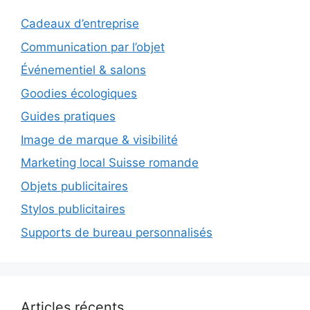
Cadeaux d’entreprise
Communication par l’objet
Événementiel & salons
Goodies écologiques
Guides pratiques
Image de marque & visibilité
Marketing local Suisse romande
Objets publicitaires
Stylos publicitaires
Supports de bureau personnalisés
Articles récents