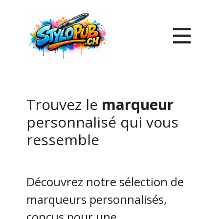
Trouvez le
marqueur
personnalisé qui vous
ressemble
Découvrez notre sélection de
marqueurs personnalisés,
conçus pour une