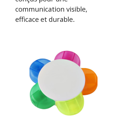
communication visible,
efficace et durable.