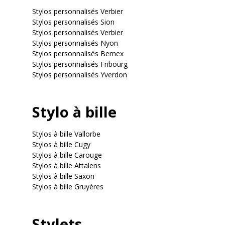
Stylos personnalisés Verbier
Stylos personnalisés Sion
Stylos personnalisés Verbier
Stylos personnalisés Nyon
Stylos personnalisés Bernex
Stylos personnalisés Fribourg
Stylos personnalisés Yverdon
Stylo à bille
Stylos à bille Vallorbe
Stylos à bille Cugy
Stylos à bille Carouge
Stylos à bille Attalens
Stylos à bille Saxon
Stylos à bille Gruyères
Stylets