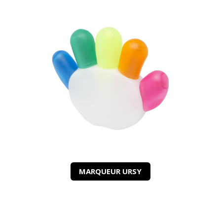
MARQUEUR URSY