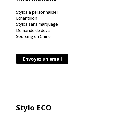
Stylos à personnaliser
Echantillon
Stylos sans marquage
Demande de devis
Sourcing en Chine
Envoyez un email
Stylo ECO