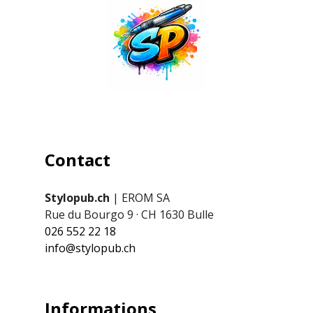
Contact
Stylopub.ch
| EROM SA
Rue du Bourgo 9 · CH 1630 Bulle
026 552 22 18
info@stylopub.ch
Informations