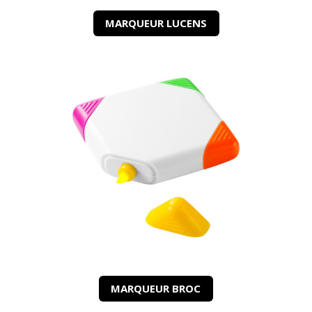
MARQUEUR LUCENS
MARQUEUR BROC