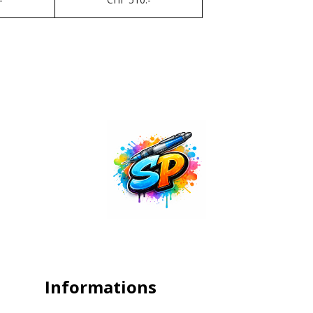
Informations