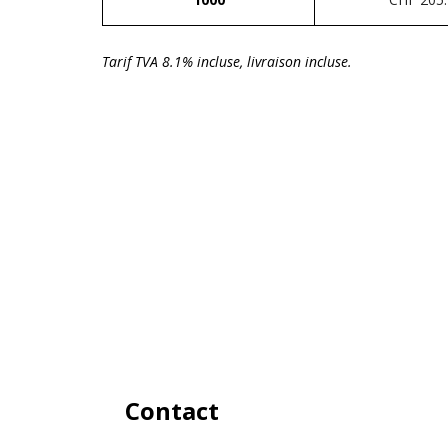
Tarif TVA 8.1% incluse, livraison incluse.
Contact